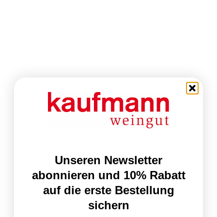
Unseren Newsletter
abonnieren und 10% Rabatt
auf die erste Bestellung
sichern