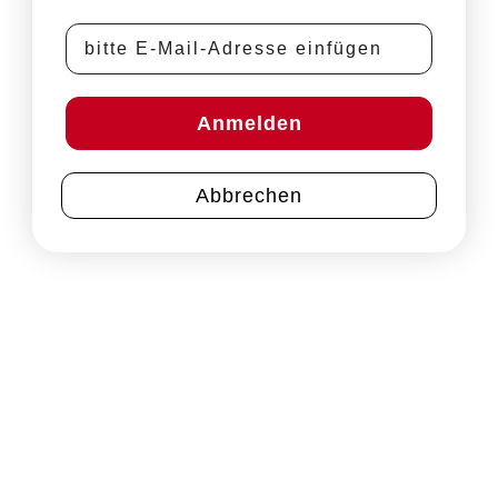
E-Mail-Adresse
Anmelden
Abbrechen