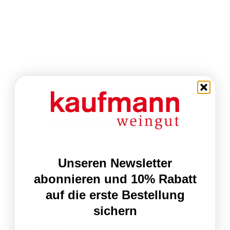
Unseren Newsletter
abonnieren und 10% Rabatt
auf die erste Bestellung
sichern