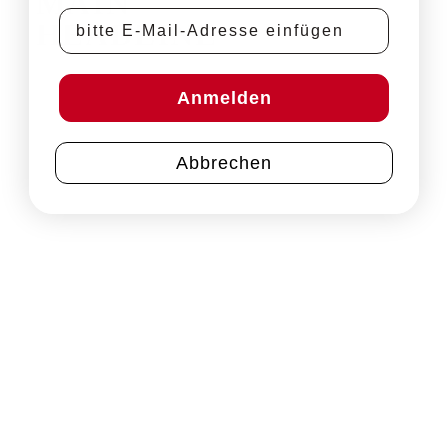
MAIN
E-Mail-Adresse
HEADLINE
Anmelden
Abbrechen