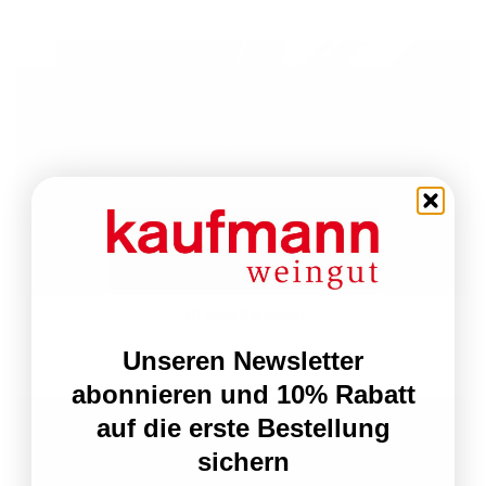
10 Jahre Kaufmann
Unseren Newsletter
abonnieren und 10% Rabatt
auf die erste Bestellung
sichern