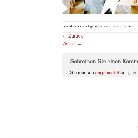
Trackbacks sind geschlossen, aber Sie kön
←
Zurück
Weiter
→
Schreiben Sie einen Komm
Sie müssen
angemeldet
sein, um