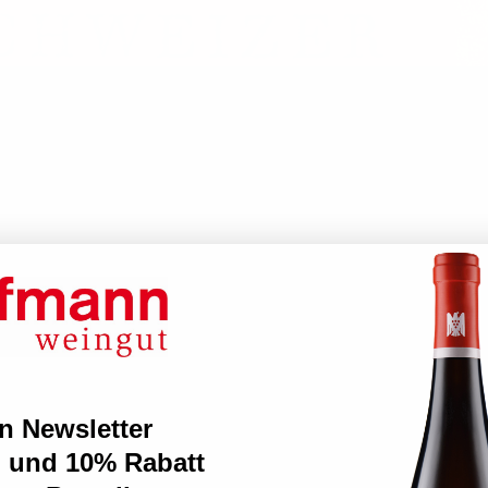
n Newsletter
 und 10% Rabatt