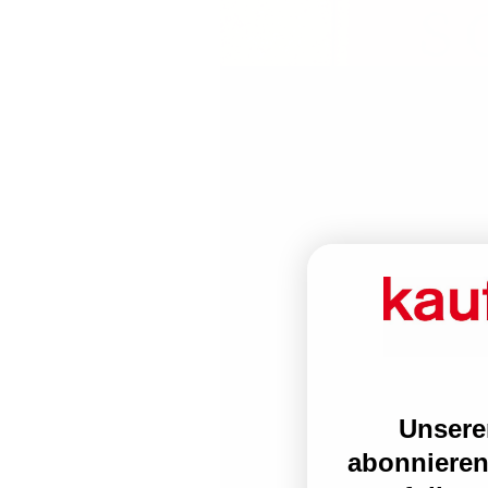
Unsere
abonnieren