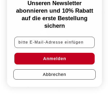
Unseren Newsletter
abonnieren und 10% Rabatt
auf die erste Bestellung
sichern
E-Mail-Adresse
Anmelden
Abbrechen
Kommentare und Trackbacks sind derzeit geschlossen.