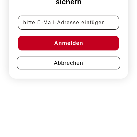
sichern
E-Mail-Adresse
Anmelden
Abbrechen