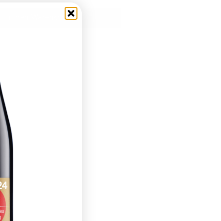
In den Warenkorb