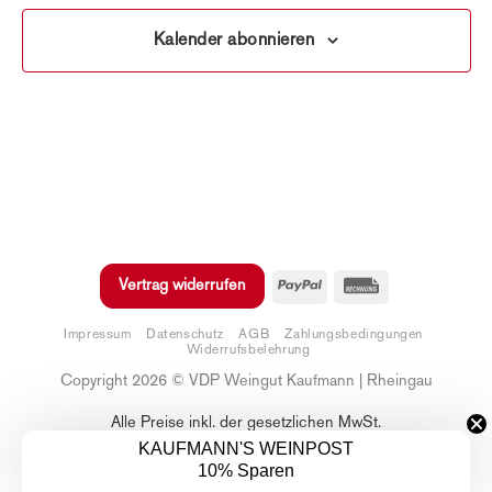
Kalender abonnieren
PayPal
Rechung
Vertrag widerrufen
Impressum
Datenschutz
AGB
Zahlungsbedingungen
Widerrufsbelehrung
Copyright 2026 © VDP Weingut Kaufmann | Rheingau
Alle Preise inkl. der gesetzlichen MwSt.
KAUFMANN'S WEINPOST
10% Sparen